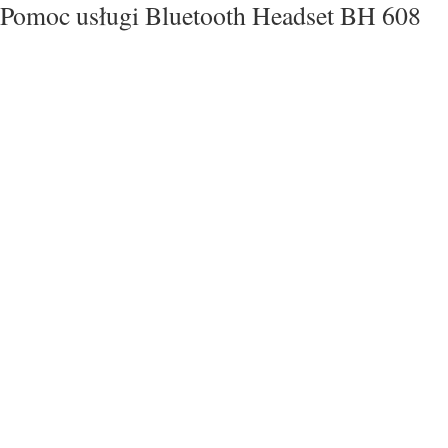
Pomoc usługi Bluetooth Headset BH 608