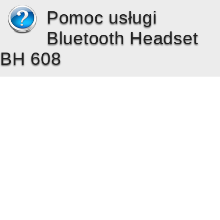
Pomoc usługi
Bluetooth Headset
BH 608